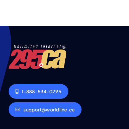
1-888-534-0295
support@worldline.ca