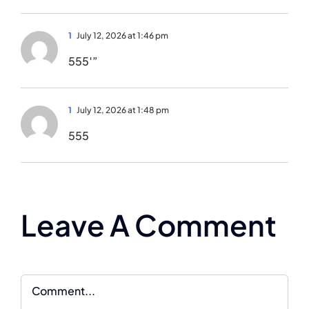
1
July 12, 2026 at 1:46 pm
555′”
1
July 12, 2026 at 1:48 pm
555
Leave A Comment
Comment