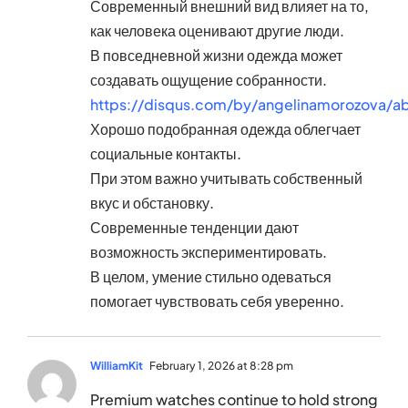
Современный внешний вид влияет на то,
как человека оценивают другие люди.
В повседневной жизни одежда может
создавать ощущение собранности.
https://disqus.com/by/angelinamorozova/a
Хорошо подобранная одежда облегчает
социальные контакты.
При этом важно учитывать собственный
вкус и обстановку.
Современные тенденции дают
возможность экспериментировать.
В целом, умение стильно одеваться
помогает чувствовать себя уверенно.
WilliamKit
February 1, 2026 at 8:28 pm
Premium watches continue to hold strong