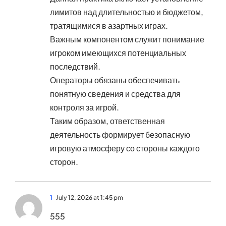
лимитов над длительностью и бюджетом,
тратящимися в азартных играх.
Важным компонентом служит понимание
игроком имеющихся потенциальных
последствий.
Операторы обязаны обеспечивать
понятную сведения и средства для
контроля за игрой.
Таким образом, ответственная
деятельность формирует безопасную
игровую атмосферу со стороны каждого
сторон.
1
July 12, 2026 at 1:45 pm
555