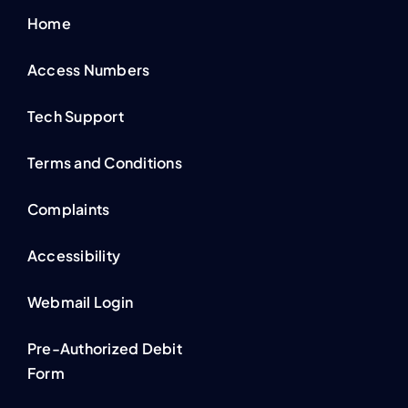
Home
Access Numbers
Tech Support
Terms and Conditions
Complaints
Accessibility
Webmail Login
Pre-Authorized Debit
Form