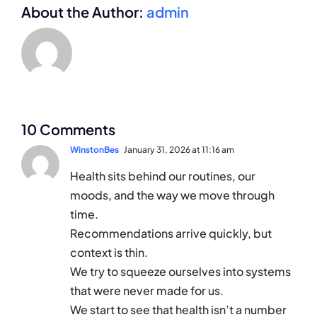
About the Author:
admin
10 Comments
WinstonBes
January 31, 2026 at 11:16 am
Health sits behind our routines, our
moods, and the way we move through
time.
Recommendations arrive quickly, but
context is thin.
We try to squeeze ourselves into systems
that were never made for us.
We start to see that health isn’t a number