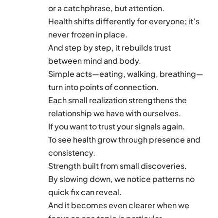
or a catchphrase, but attention.
Health shifts differently for everyone; it’s
never frozen in place.
And step by step, it rebuilds trust
between mind and body.
Simple acts—eating, walking, breathing—
turn into points of connection.
Each small realization strengthens the
relationship we have with ourselves.
If you want to trust your signals again.
To see health grow through presence and
consistency.
Strength built from small discoveries.
By slowing down, we notice patterns no
quick fix can reveal.
And it becomes even clearer when we