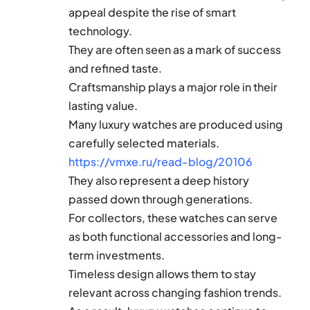
appeal despite the rise of smart
technology.
They are often seen as a mark of success
and refined taste.
Craftsmanship plays a major role in their
lasting value.
Many luxury watches are produced using
carefully selected materials.
https://vmxe.ru/read-blog/20106
They also represent a deep history
passed down through generations.
For collectors, these watches can serve
as both functional accessories and long-
term investments.
Timeless design allows them to stay
relevant across changing fashion trends.